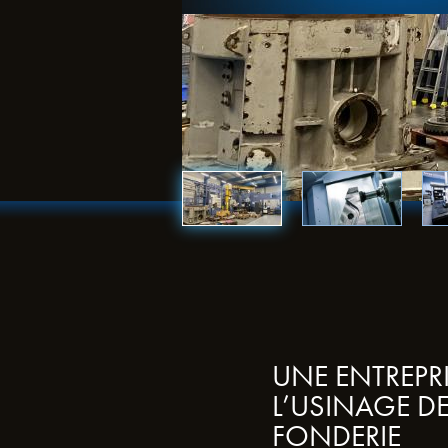
UNE ENTREPR
L’USINAGE DE
FONDERIE