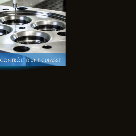
CONTRÔLE D'UNE CULASSE