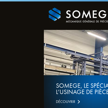
SOMEGE, LE SPÉCIALIS
L’USINAGE DE PIÈCES
DÉCOUVRIR