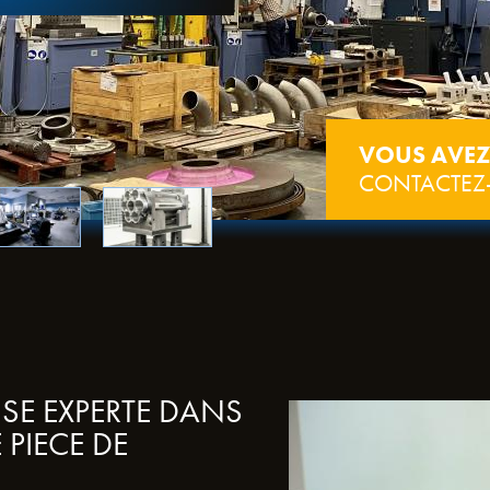
VOUS AVEZ
CONTACTEZ
ISE EXPERTE DANS
 PIECE DE