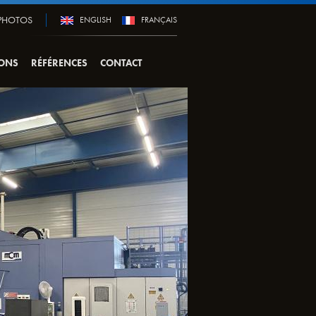
 PHOTOS
ENGLISH
FRANÇAIS
IONS
RÉFÉRENCES
CONTACT